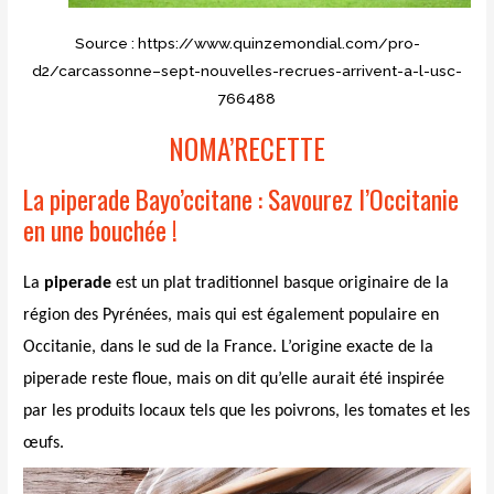
Source : https://www.quinzemondial.com/pro-
d2/carcassonne–sept-nouvelles-recrues-arrivent-a-l-usc-
766488
NOMA’RECETTE
La piperade Bayo’ccitane : Savourez l’Occitanie
en une bouchée !
La
piperade
est un plat traditionnel basque originaire de la
région des Pyrénées, mais qui est également populaire en
Occitanie, dans le sud de la France. L’origine exacte de la
piperade reste floue, mais on dit qu’elle aurait été inspirée
par les produits locaux tels que les poivrons, les tomates et les
œufs.