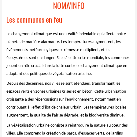
NOMA’INFO
Les communes en feu
Le changement climatique est une réalité indéniable qui affecte notre
planète de manière alarmante. Les températures augmentent, les
événements météorologiques extrêmes se multiplient, et les
écosystèmes sont en danger. Face à cette crise mondiale, les communes
jouent un rôle crucial dans la lutte contre le changement climatique en
adoptant des politiques de végétalisation urbaine.
Depuis des décennies, nos villes se sont étendues, transformant les
espaces verts en zones urbaines grises et en béton. Cette urbanisation
croissante a des répercussions sur l’environnement, notamment en
contribuant à l’effet d’îlot de chaleur urbain. Les températures locales
augmentent, la qualité de l’air se dégrade, et la biodiversité diminue.
La végétalisation urbaine consiste à réintroduire la nature au cœur des
villes. Elle comprend la création de parcs, d’espaces verts, de jardins