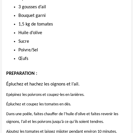
3 gousses d’ail
Bouquet garni
1,5 kg de tomates
Huile d’olive
Sucre
Poivre/Sel
Œufs
PREPARATION :
Épluchez et hachez les oignons et l’ail.
Epépinez les poivrons et coupez-les en lanières.
Épluchez et coupez les tomates en dés.
Dans une poêle, faites chauffer de l’huile d’olive et faites revenir les
oignons, l’ail et les poivrons jusqu’à ce qu’ils soient tendres.
Ajoutez les tomates et laissez mijoter pendant environ 10 minutes.