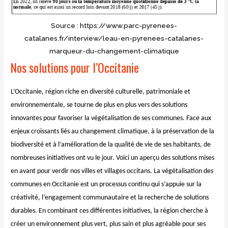
Source : https://www.parc-pyrenees-
catalanes.fr/interview/leau-en-pyrenees-catalanes-
marqueur-du-changement-climatique
Nos solutions pour l’Occitanie
L’Occitanie, région riche en diversité culturelle, patrimoniale et
environnementale, se tourne de plus en plus vers des solutions
innovantes pour favoriser la végétalisation de ses communes. Face aux
enjeux croissants liés au changement climatique, à la préservation de la
biodiversité et à l’amélioration de la qualité de vie de ses habitants, de
nombreuses initiatives ont vu le jour. Voici un aperçu des solutions mises
en avant pour verdir nos villes et villages occitans. La végétalisation des
communes en Occitanie est un processus continu qui s’appuie sur la
créativité, l’engagement communautaire et la recherche de solutions
durables. En combinant ces différentes initiatives, la région cherche à
créer un environnement plus vert, plus sain et plus agréable pour ses