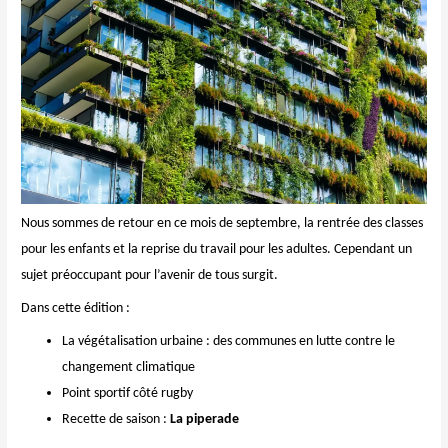
Nous sommes de retour en ce mois de septembre, la rentrée des classes
pour les enfants et la reprise du travail pour les adultes. Cependant un
sujet préoccupant pour l’avenir de tous surgit.
Dans cette édition :
La végétalisation urbaine : des communes en lutte contre le
changement climatique
Point sportif côté rugby
Recette de saison :
La piperade