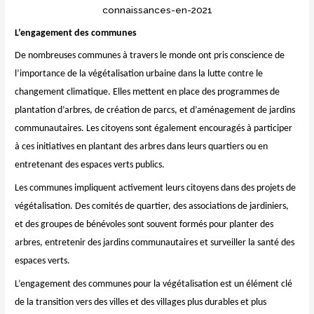
connaissances-en-2021
L’engagement des communes
De nombreuses communes à travers le monde ont pris conscience de
l’importance de la végétalisation urbaine dans la lutte contre le
changement climatique. Elles mettent en place des programmes de
plantation d’arbres, de création de parcs, et d’aménagement de jardins
communautaires. Les citoyens sont également encouragés à participer
à ces initiatives en plantant des arbres dans leurs quartiers ou en
entretenant des espaces verts publics.
Les communes impliquent activement leurs citoyens dans des projets de
végétalisation. Des comités de quartier, des associations de jardiniers,
et des groupes de bénévoles sont souvent formés pour planter des
arbres, entretenir des jardins communautaires et surveiller la santé des
espaces verts.
L’engagement des communes pour la végétalisation est un élément clé
de la transition vers des villes et des villages plus durables et plus