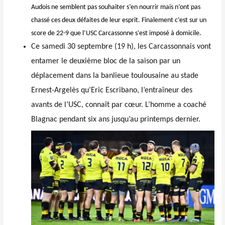
Audois ne semblent pas souhaiter s’en nourrir mais n’ont pas
chassé ces deux défaites de leur esprit. Finalement c’est sur un
score de 22-9 que l’USC Carcassonne s’est imposé à domicile.
Ce samedi 30 septembre (19 h), les Carcassonnais vont
entamer le deuxième bloc de la saison par un
déplacement dans la banlieue toulousaine au stade
Ernest-Argelès qu’Eric Escribano, l’entraîneur des
avants de l’USC, connaît par cœur. L’homme a coaché
Blagnac pendant six ans jusqu’au printemps dernier.