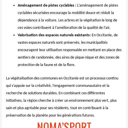
Aménagement de pistes cyclables :
L’aménagement de pistes
cyclables sécurisées encourage la mobilité douce et réduit la
dépendance à la voiture. Les arbres et la végétation le long de
ces voies contribuent à l’amélioration de la qualité de l’air.
Valorisation des espaces naturels existants:
En Occitanie, de
vastes espaces naturels sont préservés. les municipalités
encouragent leur utilisation responsable en mettant en place des
sentiers de randonnée, des aires de pique-nique et des zones de
protection de la faune et de la flore.
La végétalisation des communes en Occitanie est un processus continu
qui s’appuie sur la créativité, l’engagement communautaire et la
recherche de solutions durables. En combinant ces différentes
initiatives, la région cherche à créer un environnement plus vert, plus
sain et plus agréable pour ses résidents, tout en contribuant à la
préservation de la planète pour les générations futures.
NOMA’SPORT