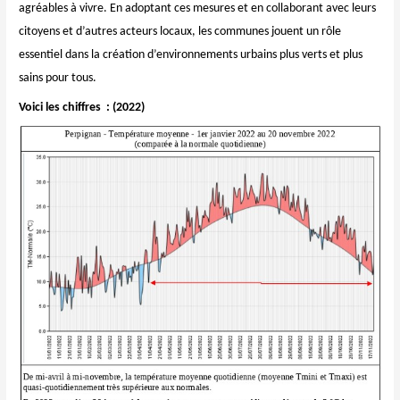
agréables à vivre. En adoptant ces mesures et en collaborant avec leurs
citoyens et d’autres acteurs locaux, les communes jouent un rôle
essentiel dans la création d’environnements urbains plus verts et plus
sains pour tous.
Voici les chiffres : (2022)