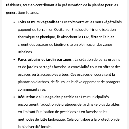
résidents, tout en contribuant à la préservation de la planète pour les
générations futures.
Toits et murs végétalisés :
Les toits verts et les murs végétalisés
gagnent du terrain en Occitanie. En plus d’offrir une isolation
thermique et phonique, ils absorbent le CO2, filtrent l’air, et
créent des espaces de biodiversité en plein cœur des zones
urbaines.
Parcs urbains et jardin partagés :
La création de parcs urbains
et de jardins partagés favorise la convivialité tout en offrant des
espaces verts accessibles à tous. Ces espaces encouragent la
plantation d’arbres, de fleurs, et le développement de potagers
communautaires.
Réduction de l’usage des pesticides :
Les municipalités
encouragent l’adoption de pratiques de jardinage plus durables
en limitant l’utilisation de pesticides et en favorisant les
méthodes de lutte biologique. Cela contribue à la protection de
la biodiversité locale.