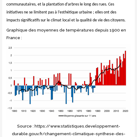
communautaires, et la plantation d’arbres le long des rues. Ces
initiatives ne se limitent pas à l’esthétique urbaine ; elles ont des
impacts significatifs sur le climat local et la qualité de vie des citoyens.
Graphique des moyennes de températures depuis 1900 en
France :
Source : https://www.statistiques.developpement-
durable.gouv.fr/changement-climatique-synthese-des-