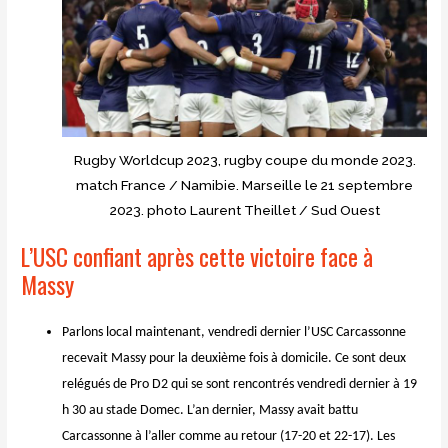
Rugby Worldcup 2023, rugby coupe du monde 2023.
match France / Namibie. Marseille le 21 septembre
2023. photo Laurent Theillet / Sud Ouest
L’USC confiant après cette victoire face à
Massy
Parlons local maintenant, vendredi dernier l’USC Carcassonne
recevait Massy pour la deuxième fois à domicile.
Ce sont deux
relégués de Pro D2 qui se sont rencontrés vendredi dernier à 19
h 30 au stade Domec. L’an dernier, Massy avait battu
Carcassonne à l’aller comme au retour (17-20 et 22-17). Les